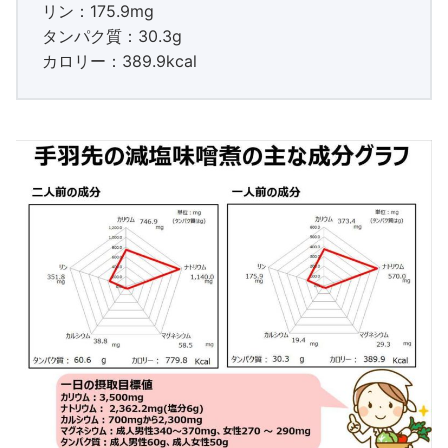
リン：175.9mg
タンパク質：30.3g
カロリー：389.9kcal