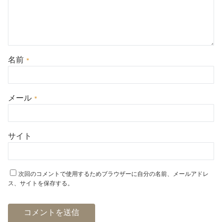
名前
*
メール
*
サイト
次回のコメントで使用するためブラウザーに自分の名前、メールアドレ
ス、サイトを保存する。