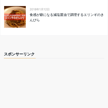
2018年1月12日
食感が癖になる減塩醤油で調理するエリンギのき
んぴら
スポンサーリンク