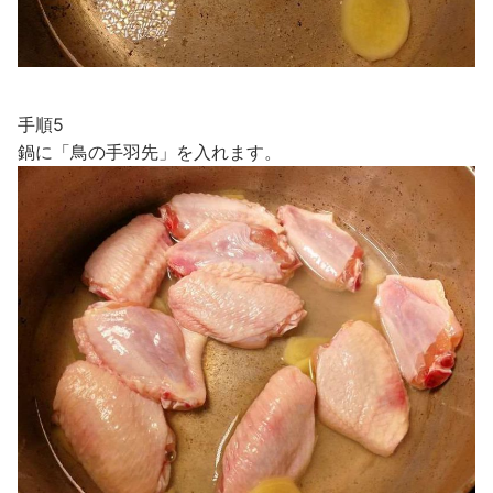
手順5
鍋に「鳥の手羽先」を入れます。