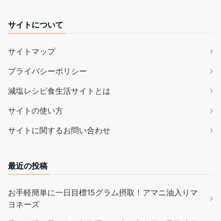
サイトについて
サイトマップ
プライバシーポリシー
減塩レシピ食生活サイトとは
サイトの使い方
サイトに関するお問い合わせ
最近の投稿
お手軽簡単に一日目標15グラム摂取！アマニ油入りマ
ヨネーズ