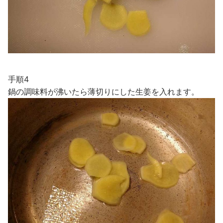
手順4
鍋の調味料が沸いたら薄切りにした生姜を入れます。