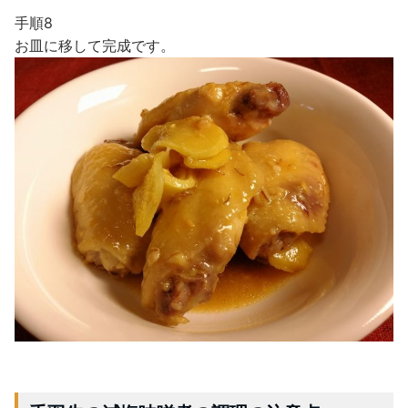
手順8
お皿に移して完成です。