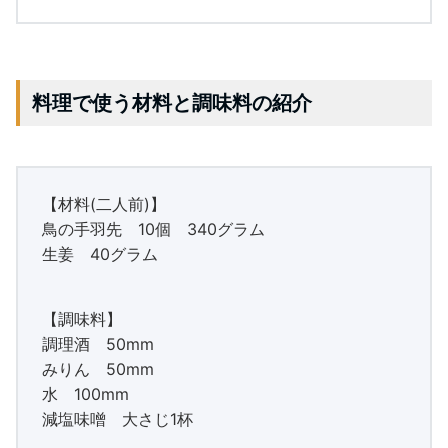
料理で使う材料と調味料の紹介
【材料(二人前)】
鳥の手羽先 10個 340グラム
生姜 40グラム
【調味料】
調理酒 50mm
みりん 50mm
水 100mm
減塩味噌 大さじ1杯