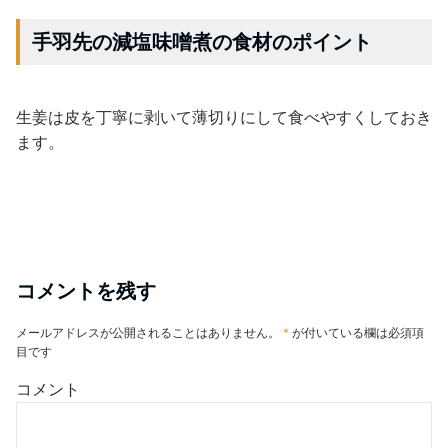
手羽先の減塩味噌煮の食材のポイント
生姜は皮を丁寧に剥いて薄切りにして食べやすくしておき
ます。
コメントを残す
メールアドレスが公開されることはありません。
*
が付いている欄は必須項
目です
コメント