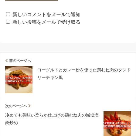
新しいコメントをメールで通知
新しい投稿をメールで受け取る
前のページへ
ヨーグルトとカレー粉を使った鶏むね肉のタンド
リーチキン風
次のページへ
冷めても美味い柔らか仕上げの鶏むね肉の減塩塩
麹炒め