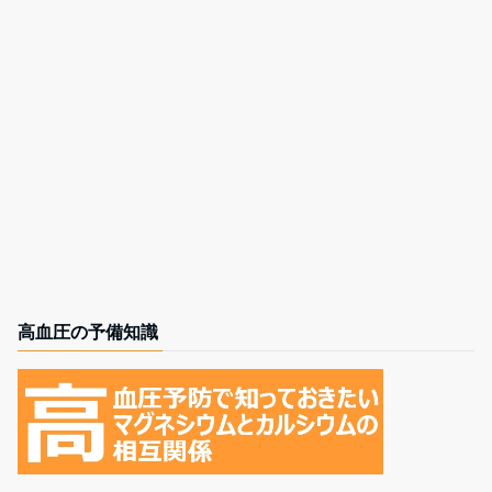
高血圧の予備知識