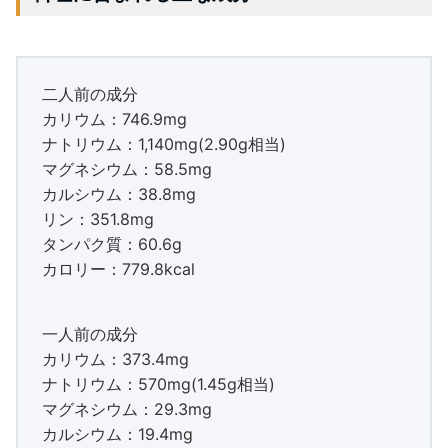
二人前の成分
カリウム：746.9mg
ナトリウム：1,140mg(2.90g相当)
マグネシウム：58.5mg
カルシウム：38.8mg
リン：351.8mg
タンパク質：60.6g
カロリー：779.8kcal
一人前の成分
カリウム：373.4mg
ナトリウム：570mg(1.45g相当)
マグネシウム：29.3mg
カルシウム：19.4mg