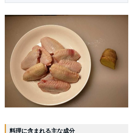
料理に含まれる主な成分