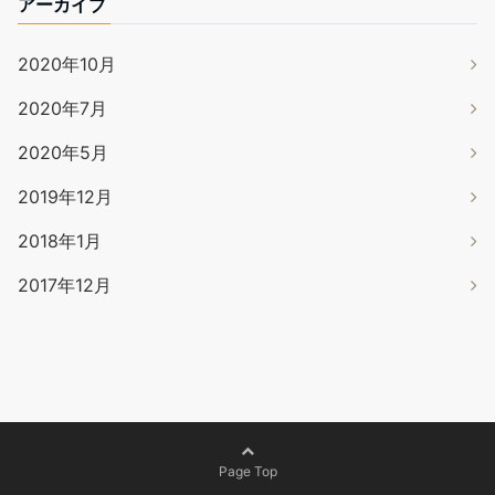
アーカイブ
2020年10月
2020年7月
2020年5月
2019年12月
2018年1月
2017年12月
Page Top