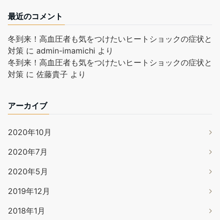
最近のコメント
冬到来！高血圧者も気をつけたいヒートショックの症状と
対策
に
admin-imamichi
より
冬到来！高血圧者も気をつけたいヒートショックの症状と
対策
に
佐藤貴子
より
アーカイブ
2020年10月
2020年7月
2020年5月
2019年12月
2018年1月