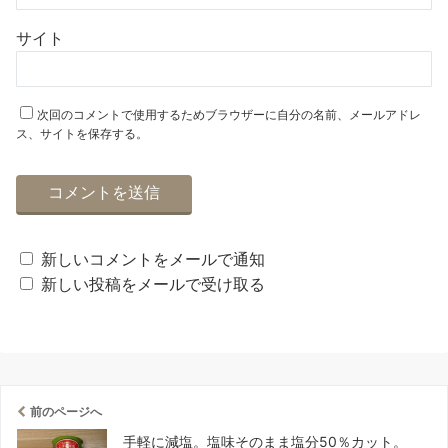
サイト
次回のコメントで使用するためブラウザーに自分の名前、メールアドレ
ス、サイトを保存する。
新しいコメントをメールで通知
新しい投稿をメールで受け取る
前のページへ
手軽に減塩。塩味そのまま塩分50％カット。