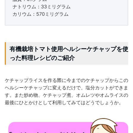
ナトリウム：33ミリグラム
カリウム：570ミリグラム
有機栽培トマト使用ヘルシーケチャップを使
った料理レシピのご紹介
ケチャップライスを作る際に今までのケチャップからこの
ヘルシーケチャップに変えるだけで、塩分カットができま
す。また炒め物、ケチャップ煮、オムレツやオムライスの
最後にひとかけとして利用してみてはどうでしょうか。