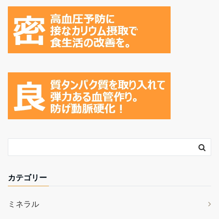
カテゴリー
ミネラル