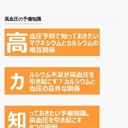
高血圧の予備知識