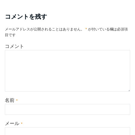
コメントを残す
メールアドレスが公開されることはありません。
*
が付いている欄は必須項
目です
コメント
名前
*
メール
*