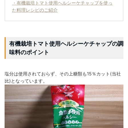
・有機栽培トマト使用ヘルシーケチャップを使っ
た料理レシピのご紹介
有機栽培トマト使用ヘルシーケチャップの調
味料のポイント
塩分は使用されておらず、その上糖類も15％カット(当社
比)となっています。